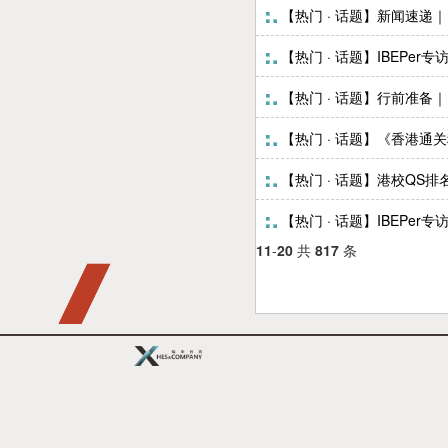
【热门 · 话题】新闻速递
【热门 · 话题】IBEPe
【热门 · 话题】行前准备
【热门 · 话题】《香港
【热门 · 话题】港校QS
【热门 · 话题】IBEPe
11
-
20
共
817
条