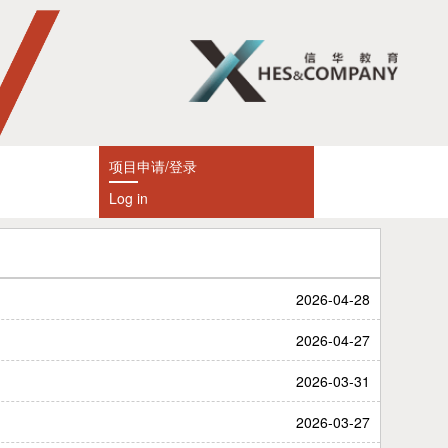
项目申请/登录
Log in
2026-04-28
2026-04-27
2026-03-31
2026-03-27