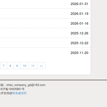
2026-01-31
2026-01-19
2026-01-16
2025-12-26
2025-12-22
2025-11-20
7
8
9
10
11
>>
箱：xhes_company_gd@163.com
ICP备19005861号
技术支持@
珠海威信特