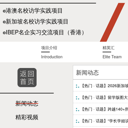
港澳名校访学实践项目
新加坡名校访学实践项目
IBEP名企实习交流项目（香港）
项目介绍
精英汇
Introduction
Elite Team
新闻动态
【热门 · 话题】2026
【热门 · 话题】留学版图
新闻动态
【热门 · 话题】跨越140
精彩视频
【热门 · 话题】“学长学姐